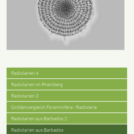
Radiolarien 4
Radiolarien im Rheinberg
Radiolarien 3
Größenvergleich Foraminifera - Radiolarie
Radiolarien aus Barbados 2
Radiolarien aus Barbados