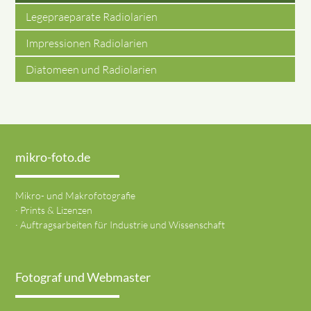
Legepraeparate Radiolarien
Impressionen Radiolarien
Diatomeen und Radiolarien
mikro-foto.de
Mikro- und Makrofotografie
· Prints & Lizenzen
· Auftragsarbeiten für Industrie und Wissenschaft
Fotograf und Webmaster