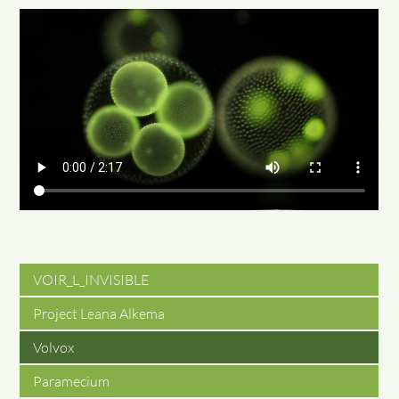
VOIR_L_INVISIBLE
Project Leana Alkema
Volvox
Paramecium