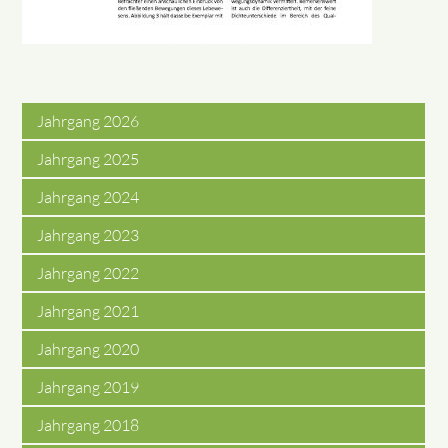
Jahrgang 2026
Jahrgang 2025
Jahrgang 2024
Jahrgang 2023
Jahrgang 2022
Jahrgang 2021
Jahrgang 2020
Jahrgang 2019
Jahrgang 2018