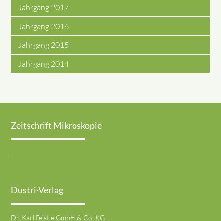
Jahrgang 2017
Jahrgang 2016
Jahrgang 2015
Jahrgang 2014
Zeitschrift Mikroskopie
.
Dustri-Verlag
Dr. Karl Feistle GmbH & Co. KG